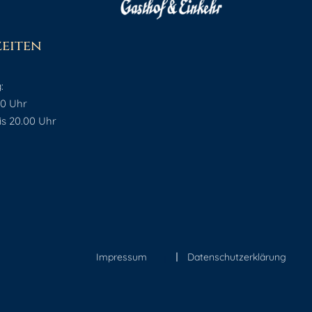
eiten
:
00 Uhr
is 20.00 Uhr
Impressum
Datenschutzerklärung