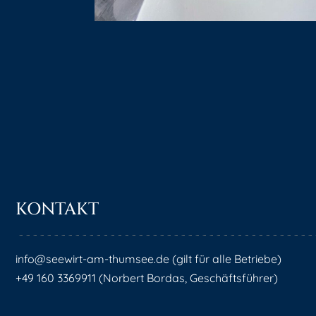
KONTAKT
info@seewirt-am-thumsee.de (gilt für alle Betriebe)
+49 160 3369911 (Norbert Bordas, Geschäftsführer)