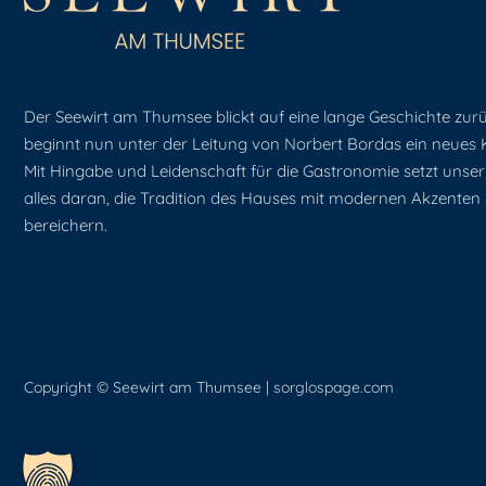
Der Seewirt am Thumsee blickt auf eine lange Geschichte zur
beginnt nun unter der Leitung von Norbert Bordas ein neues K
Mit Hingabe und Leidenschaft für die Gastronomie setzt unse
alles daran, die Tradition des Hauses mit modernen Akzenten
bereichern.
Copyright © Seewirt am Thumsee |
sorglospage.com