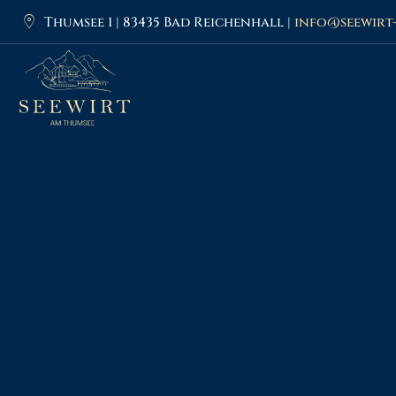
Thumsee 1 | 83435 Bad Reichenhall |
info@seewirt