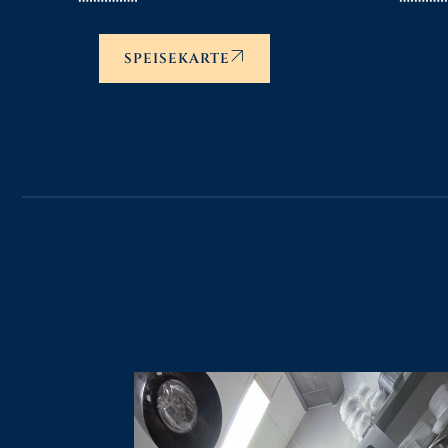
SPEISEKARTE