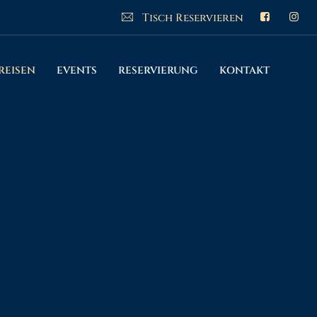
Tisch Reservieren
REISEN
EVENTS
RESERVIERUNG
KONTAKT