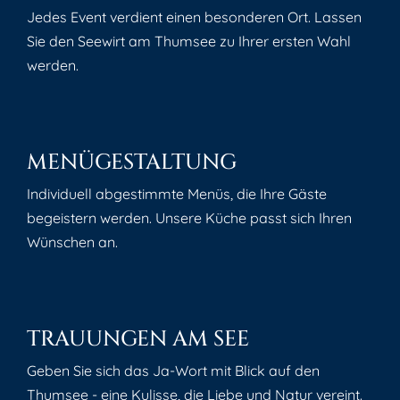
Jedes Event verdient einen besonderen Ort. Lassen
Sie den Seewirt am Thumsee zu Ihrer ersten Wahl
werden.
MENÜGESTALTUNG
Individuell abgestimmte Menüs, die Ihre Gäste
begeistern werden. Unsere Küche passt sich Ihren
Wünschen an.
TRAUUNGEN AM SEE
Geben Sie sich das Ja-Wort mit Blick auf den
Thumsee - eine Kulisse, die Liebe und Natur vereint.