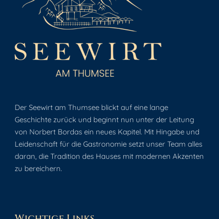
Der Seewirt am Thumsee blickt auf eine lange
Geschichte zurück und beginnt nun unter der Leitung
von Norbert Bordas ein neues Kapitel. Mit Hingabe und
Leidenschaft für die Gastronomie setzt unser Team alles
daran, die Tradition des Hauses mit modernen Akzenten
zu bereichern.
Wichtige Links