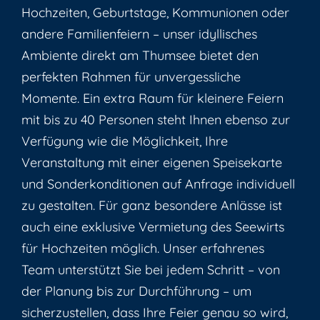
Hochzeiten, Geburtstage, Kommunionen oder
andere Familienfeiern – unser idyllisches
Ambiente direkt am Thumsee bietet den
perfekten Rahmen für unvergessliche
Momente. Ein extra Raum für kleinere Feiern
mit bis zu 40 Personen steht Ihnen ebenso zur
Verfügung wie die Möglichkeit, Ihre
Veranstaltung mit einer eigenen Speisekarte
und Sonderkonditionen auf Anfrage individuell
zu gestalten. Für ganz besondere Anlässe ist
auch eine exklusive Vermietung des Seewirts
für Hochzeiten möglich. Unser erfahrenes
Team unterstützt Sie bei jedem Schritt – von
der Planung bis zur Durchführung – um
sicherzustellen, dass Ihre Feier genau so wird,