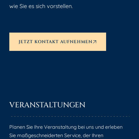
wie Sie es sich vorstellen.
JETZT KONTAKT AUFNEHMEN
VERANSTALTUNGEN
Planen Sie Ihre Veranstaltung bei uns und erleben
Sie maßgeschneiderten Service, der Ihren