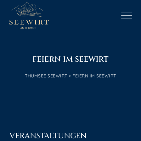
FEIERN IM SEEWIRT
THUMSEE SEEWIRT
>
FEIERN IM SEEWIRT
VERANSTALTUNGEN