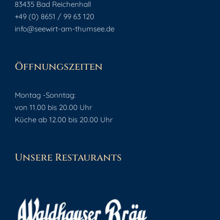
83435 Bad Reichenhall
+49 (0) 8651 / 99 63 120
info@seewirt-am-thumsee.de
Öffnungszeiten
Montag -Sonntag:
von 11.00 bis 20.00 Uhr
Küche ab 12.00 bis 20.00 Uhr
Unsere Restaurants