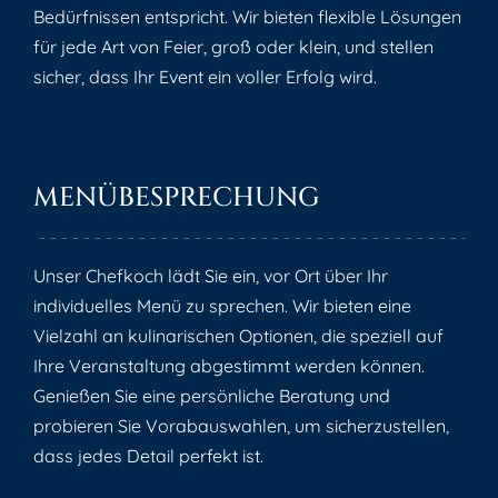
Bedürfnissen entspricht. Wir bieten flexible Lösungen
für jede Art von Feier, groß oder klein, und stellen
sicher, dass Ihr Event ein voller Erfolg wird.
MENÜBESPRECHUNG
Unser Chefkoch lädt Sie ein, vor Ort über Ihr
individuelles Menü zu sprechen. Wir bieten eine
Vielzahl an kulinarischen Optionen, die speziell auf
Ihre Veranstaltung abgestimmt werden können.
Genießen Sie eine persönliche Beratung und
probieren Sie Vorabauswahlen, um sicherzustellen,
dass jedes Detail perfekt ist.