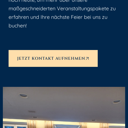
maßgeschneiderten Veranstaltungspakete zu
erfahren und Ihre nächste Feier bei uns zu
buchen!
JETZT KONTAKT AUFNEHMEN