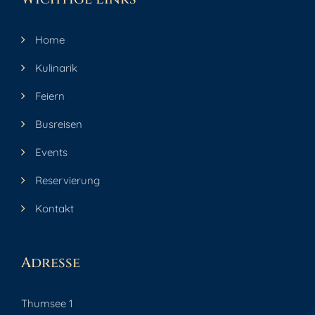
Home
Kulinarik
Feiern
Busreisen
Events
Reservierung
Kontakt
Adresse
Thumsee 1