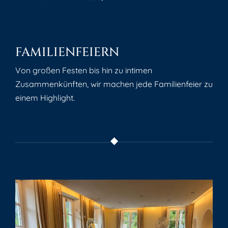
FAMILIENFEIERN
Von großen Festen bis hin zu intimen
Zusammenkünften, wir machen jede Familienfeier zu
einem Highlight.