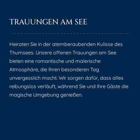
TRAUUNGEN AM SEE
Heiraten Sie in der atemberaubenden Kulisse des
Thumsees. Unsere offenen Trauungen am See
bieten eine romantische und malerische
Atmosphäre, die Ihren besonderen Tag
unvergesslich macht. Wir sorgen dafür, dass alles
reibungslos verläuft, während Sie und Ihre Gäste die
magische Umgebung genießen.