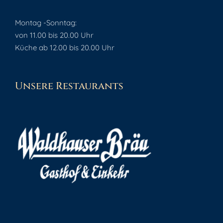
Montag -Sonntag:
von 11.00 bis 20.00 Uhr
Küche ab 12.00 bis 20.00 Uhr
Unsere Restaurants