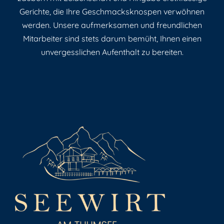
Gerichte, die Ihre Geschmacksknospen verwöhnen
werden. Unsere aufmerksamen und freundlichen
Mitarbeiter sind stets darum bemüht, Ihnen einen
unvergesslichen Aufenthalt zu bereiten.