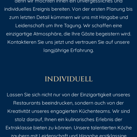
denn wir möchten Ihnen ein unvergessliches und
individuelles Ereignis bereiten. Von der ersten Planung bis
zum letzten Detail kümmern wir uns mit Hingabe und
Leidenschaft um Ihre Tagung. Wir schaffen eine
einzigartige Atmosphäre, die Ihre Gäste begeistern wird.
Kontaktieren Sie uns jetzt und vertrauen Sie auf unsere
langjährige Erfahrung.
INDIVIDUELL
Lassen Sie sich nicht nur von der Einzigartigkeit unseres
Restaurants beeindrucken, sondern auch von der
Kreativität unseres engagierten Küchenteams. Wir sind
stolz darauf, Ihnen ein kulinarisches Erlebnis der
Extraklasse bieten zu können. Unsere talentierten Köche
zaubern mit Leidenschaft und Hingabe erstklassige