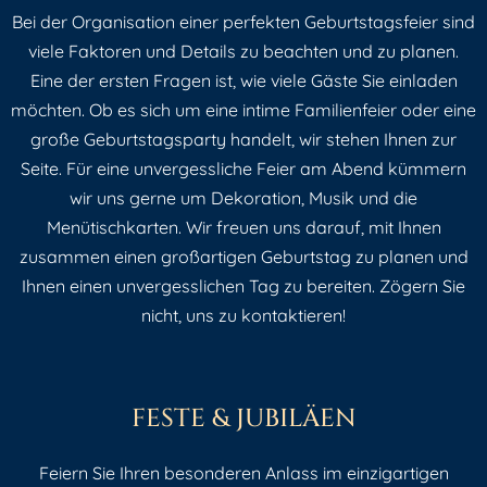
Bei der Organisation einer perfekten Geburtstagsfeier sind
viele Faktoren und Details zu beachten und zu planen.
Eine der ersten Fragen ist, wie viele Gäste Sie einladen
möchten. Ob es sich um eine intime Familienfeier oder eine
große Geburtstagsparty handelt, wir stehen Ihnen zur
Seite. Für eine unvergessliche Feier am Abend kümmern
wir uns gerne um Dekoration, Musik und die
Menütischkarten. Wir freuen uns darauf, mit Ihnen
zusammen einen großartigen Geburtstag zu planen und
Ihnen einen unvergesslichen Tag zu bereiten. Zögern Sie
nicht, uns zu kontaktieren!
FESTE & JUBILÄEN
Feiern Sie Ihren besonderen Anlass im einzigartigen