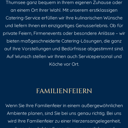
Thumsee ganz bequem in Ihrem eigenen Zuhause oder
an einem Ort Ihrer Wahl. Mit unserem erstklassigen
Catering-Service erfüllen wir Ihre kulinarischen Wünsche
und liefern Ihnen ein einzigartiges Genusserlebnis. Ob für
private Feiern, Firmenevents oder besondere Anlässe – wir
bieten maßgeschneiderte Catering-Lösungen, die ganz
auf Ihre Vorstellungen und Bedürfnisse abgestimmt sind.
Auf Wunsch stellen wir Ihnen auch Servicepersonal und
Köche vor Ort.
FAMILIENFEIERN
Wenn Sie Ihre Familienfeier in einem außergewöhnlichen
Ambiente planen, sind Sie bei uns genau richtig. Bei uns
wird Ihre Familienfeier zu einer Herzensangelegenheit,