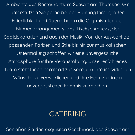
Ambiente des Restaurants im Seewirt am Thumsee. Wir
unterstützen Sie gerne bei der Planung Ihrer großen
Feierlichkeit und übernehmen die Organisation der
Blumenarrangements, des Tischschmucks, der
Saaldekoration und auch der Musik. Von der Auswahl der
passenden Farben und Stile bis hin zur musikalischen
Untermalung schaffen wir eine unvergessliche
Atmosphäre für Ihre Veranstaltung. Unser erfahrenes
Team steht Ihnen beratend zur Seite, um Ihre individuellen
Wünsche zu verwirklichen und Ihre Feier zu einem
unvergesslichen Erlebnis zu machen.
CATERING
Genießen Sie den exquisiten Geschmack des Seewirt am