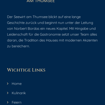
Der Seewirt am Thumsee blickt auf eine lange
Geschichte zurück und beginnt nun unter der Leitung
von Norbert Bordas ein neues Kapitel. Mit Hingabe und
Leidenschaft für die Gastronomie setzt unser Team alles
daran, die Tradition des Hauses mit modernen Akzenten
zu bereichern.
Wichtige Links
Home
Kulinarik
Feiern