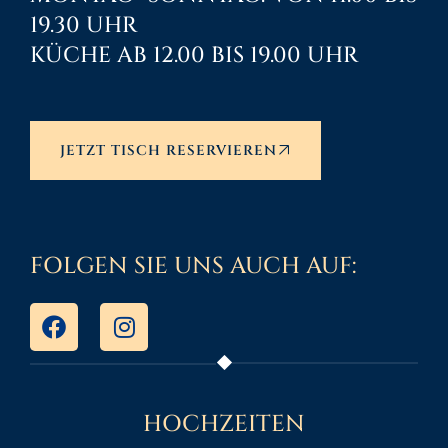
19.30 UHR
KÜCHE AB 12.00 BIS 19.00 UHR
JETZT TISCH RESERVIEREN
FOLGEN SIE UNS AUCH AUF:
HOCHZEITEN