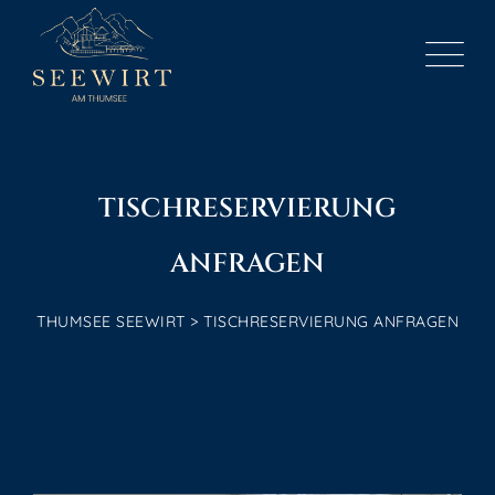
TISCHRESERVIERUNG
ANFRAGEN
THUMSEE SEEWIRT
>
TISCHRESERVIERUNG ANFRAGEN