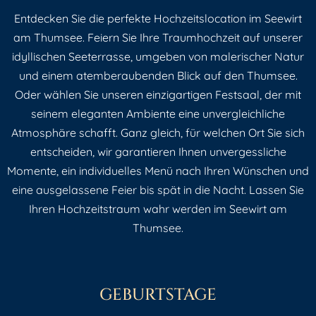
Entdecken Sie die perfekte Hochzeitslocation im Seewirt
am Thumsee. Feiern Sie Ihre Traumhochzeit auf unserer
idyllischen Seeterrasse, umgeben von malerischer Natur
und einem atemberaubenden Blick auf den Thumsee.
Oder wählen Sie unseren einzigartigen Festsaal, der mit
seinem eleganten Ambiente eine unvergleichliche
Atmosphäre schafft. Ganz gleich, für welchen Ort Sie sich
entscheiden, wir garantieren Ihnen unvergessliche
Momente, ein individuelles Menü nach Ihren Wünschen und
eine ausgelassene Feier bis spät in die Nacht. Lassen Sie
Ihren Hochzeitstraum wahr werden im Seewirt am
Thumsee.
GEBURTSTAGE