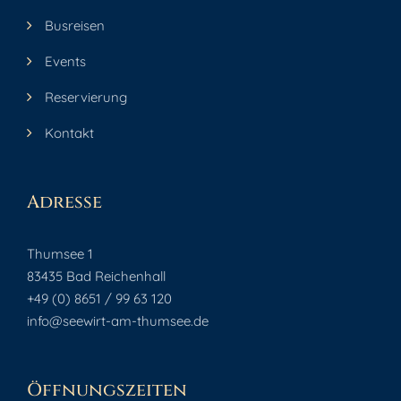
Busreisen
Events
Reservierung
Kontakt
Adresse
Thumsee 1
83435 Bad Reichenhall
+49 (0) 8651 / 99 63 120
info@seewirt-am-thumsee.de
Öffnungszeiten